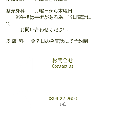
整形外科 月曜日から木曜日
※午後は手術がある為、当日電話に
て
お問い合わせください
皮 膚 科 金曜日のみ電話にて予約制
お問合せ
Contact us
0894-22-2600
Tel