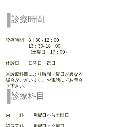
診療時間
診療時間 8：30 - 12：00
13：30- 18：00
(土曜日 17：00）
休診日 日曜日・祝日
※診療科目により時間・曜日が異なる
場合がございます。お電話にてお問合
せ下さい。
診療科目
内 科 月曜日から土曜日
泌尿器科 月曜日と金曜日