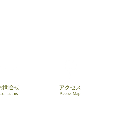
お問合せ
アクセス
Contact us
Access Map