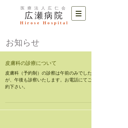
医療法人広仁会
広瀬病院
Hirose Hospital
お知らせ
皮膚科の診療について
皮膚科（予約制）の診察は午前のみでした
が、午後も診察いたします。お電話にてご予
約下さい。