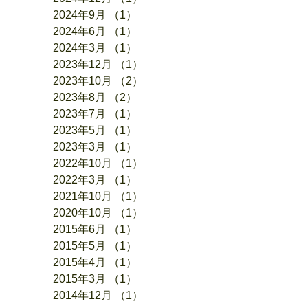
2024年9月
（1）
1件の記事
2024年6月
（1）
1件の記事
2024年3月
（1）
1件の記事
2023年12月
（1）
1件の記事
2023年10月
（2）
2件の記事
2023年8月
（2）
2件の記事
2023年7月
（1）
1件の記事
2023年5月
（1）
1件の記事
2023年3月
（1）
1件の記事
2022年10月
（1）
1件の記事
2022年3月
（1）
1件の記事
2021年10月
（1）
1件の記事
2020年10月
（1）
1件の記事
2015年6月
（1）
1件の記事
2015年5月
（1）
1件の記事
2015年4月
（1）
1件の記事
2015年3月
（1）
1件の記事
2014年12月
（1）
1件の記事